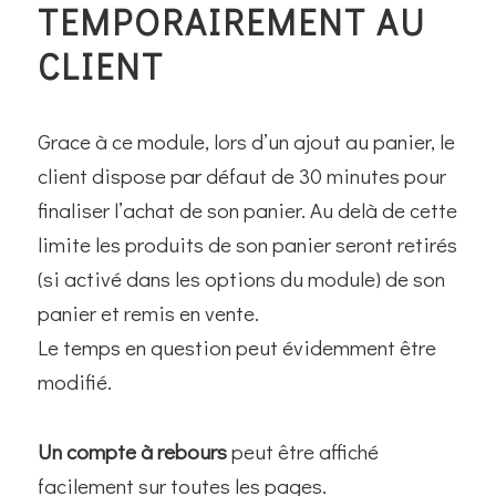
TEMPORAIREMENT AU
CLIENT
Grace à ce module, lors d’un ajout au panier, le
client dispose par défaut de 30 minutes pour
finaliser l’achat de son panier. Au delà de cette
limite les produits de son panier seront retirés
(si activé dans les options du module) de son
panier et remis en vente.
Le temps en question peut évidemment être
modifié.
Un compte à rebours
peut être affiché
facilement sur toutes les pages.