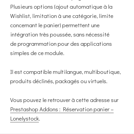
Plusieurs options (ajout automatique à la
Wishlist, limitation à une catégorie, limite
concernant le panier) permettent une
intégration très poussée, sans nécessité
de programmation pour des applications
simples de ce module.
Il est compatible multilangue, multiboutique,
produits déclinés, packagés ou virtuels.
Vous pouvez le retrouver à cette adresse sur
Prestashop Addons : Réservation panier –
Lonelystock
.