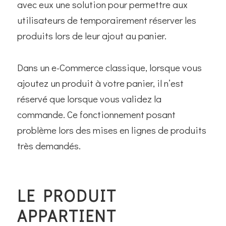
avec eux une solution pour permettre aux
utilisateurs de temporairement réserver les
produits lors de leur ajout au panier.
Dans un e-Commerce classique, lorsque vous
ajoutez un produit à votre panier, il n’est
réservé que lorsque vous validez la
commande. Ce fonctionnement posant
problème lors des mises en lignes de produits
très demandés.
LE PRODUIT
APPARTIENT