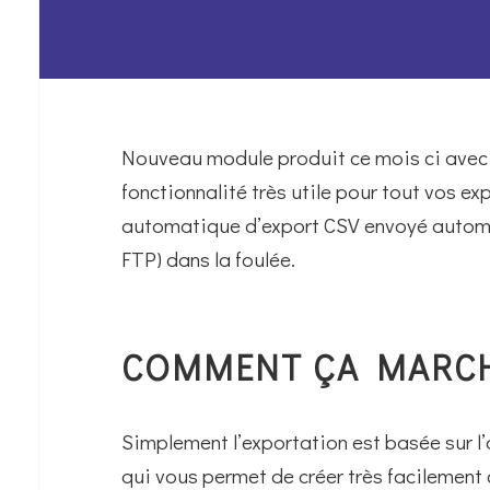
Nouveau module produit ce mois ci avec l
fonctionnalité très utile pour tout vos e
automatique d’export CSV envoyé automa
FTP) dans la foulée.
COMMENT ÇA MARCH
Simplement l’exportation est basée sur l’
qui vous permet de créer très facilement