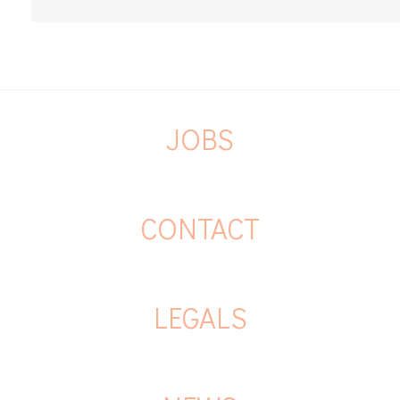
JOBS
CONTACT
LEGALS