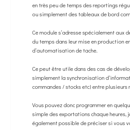
en très peu de temps des reportings régu
ou simplement des tableaux de bord com
Ce module s’adresse spécialement aux d
du temps dans leur mise en production e
d’automatisation de tache.
Ce peut être utile dans des cas de déve
simplement la synchronisation d’informati
commandes / stocks etc) entre plusieurs
Vous pouvez donc programmer en quelques
simple des exportations chaque heures, j
également possible de préciser si vous 