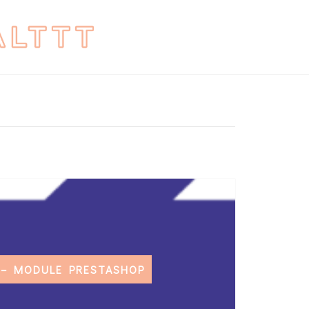
P – MODULE PRESTASHOP