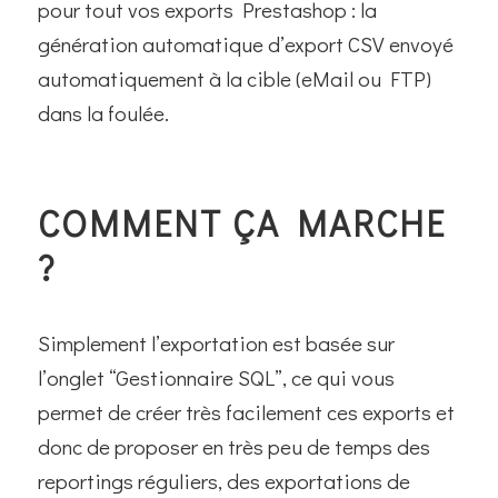
pour tout vos exports Prestashop : la
génération automatique d’export CSV envoyé
automatiquement à la cible (eMail ou FTP)
dans la foulée.
COMMENT ÇA MARCHE
?
Simplement l’exportation est basée sur
l’onglet “Gestionnaire SQL”, ce qui vous
permet de créer très facilement ces exports et
donc de proposer en très peu de temps des
reportings réguliers, des exportations de