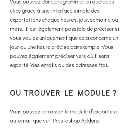
Vous pouvez donc programmer en quelques
clics grâce à une interface simple des
exportations chaque heures, jour, semaine ou
mois. Il est également possible de préciser si
vous voulez uniquement que cela concerne un
jour ou une heure précise par exemple. Vous
pouvez également préciser vers où il sera
exporté (des emails ou des adresses ftp).
OU TROUVER LE MODULE ?
Vous pouvez retrouver le
module d’export csv
automatique sur Prestashop Addons
.