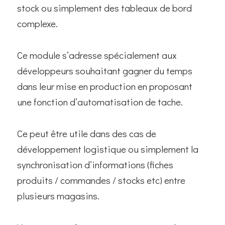
stock ou simplement des tableaux de bord
complexe.
Ce module s’adresse spécialement aux
développeurs souhaitant gagner du temps
dans leur mise en production en proposant
une fonction d’automatisation de tache.
Ce peut être utile dans des cas de
développement logistique ou simplement la
synchronisation d’informations (fiches
produits / commandes / stocks etc) entre
plusieurs magasins.